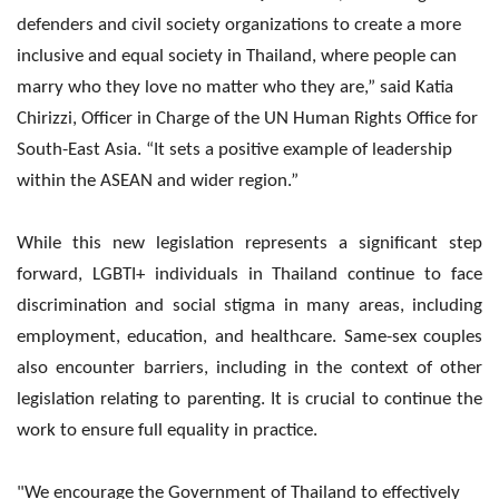
defenders and civil society organizations to create a more
inclusive and equal society in Thailand, where people can
marry who they love no matter who they are,” said Katia
Chirizzi, Officer in Charge of the UN Human Rights Office for
South-East Asia. “It sets a positive example of leadership
within the ASEAN and wider region.”
While this new legislation represents a significant step
forward, LGBTI+ individuals in Thailand continue to face
discrimination and social stigma in many areas, including
employment, education, and healthcare. Same-sex couples
also encounter barriers, including in the context of other
legislation relating to parenting. It is crucial to continue the
work to ensure full equality in practice.
"We encourage the Government of Thailand to effectively