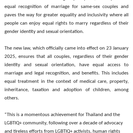
equal recognition of marriage for same-sex couples and
paves the way for greater equality and inclusivity where all
people can enjoy equal rights to marry regardless of their
gender identity and sexual orientation.
The new law, which officially came into effect on 23 January
2025, ensures that all couples, regardless of their gender
identity and sexual orientation, have equal access to
marriage and legal recognition, and benefits. This includes
equal treatment in the context of medical care, property,
inheritance, taxation and adoption of children, among
others.
“This is a momentous achievement for Thailand and the
LGBTIQ+ community, following over a decade of advocacy
and tireless efforts from LGBTIQ+ activists, human rights