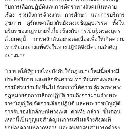
กับการเลือกปฏิบัติและการตีตราทางสังคมในหลาย
เรื่อง รวมถึงการจ้างงาน การศึกษา และการบริการ
สุขภาพ คู่รักเพศเดียวกันยังคงเผชิญอุปสรรค ทั้งใน
บริบทของกฎหมายที่เกี่ยวข้องกับการเป็นผู้ครองบุตร
ด้วยเหตุนี้ การผลักดันอย่างต่อเนื่องเพื่อให้เกิดความ
เท่าเทียมอย่างแท้จริงในทางปฏิบัติจึงมีความสำคัญ
อย่างมาก
“
เราขอให้รัฐบาลไทยบังคับใช้กฎหมายใหม่นี้อย่างมี
ประสิทธิภาพ และผลักดันความเท่าเทียมทางเพศและ
การมีส่วนร่วมยิ่งขึ้นไป ด้วยการให้ความคุ้มครองทาง
กฎหมายต่อการเลือกปฏิบัติ รวมถึงการผ่านร่างพระ
ราชบัญญัติขจัดการเลือกปฏิบัติ และพระราชบัญญัติ
การรับรองอัตลักษณ์ทางเพศ
”
คาเทีย กล่าว
“
ขั้นตอน
เหล่านี้เป็นกุญแจสำคัญในการเสริมสร้างสังคมที่
ยกย่องความหลากหลาย และคนทุกคนสามารถดำรง