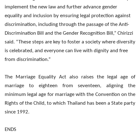
implement the new law and further advance gender
equality and inclusion by ensuring legal protection against
discrimination, including through the passage of the Anti-
Discrimination Bill and the Gender Recognition Bill,” Chirizzi
said. “These steps are key to foster a society where diversity
is celebrated, and everyone can live with dignity and free
from discrimination.”
The Marriage Equality Act also raises the legal age of
marriage to eighteen from seventeen, aligning the
minimum legal age for marriage with the Convention on the
Rights of the Child, to which Thailand has been a State party
since 1992.
ENDS