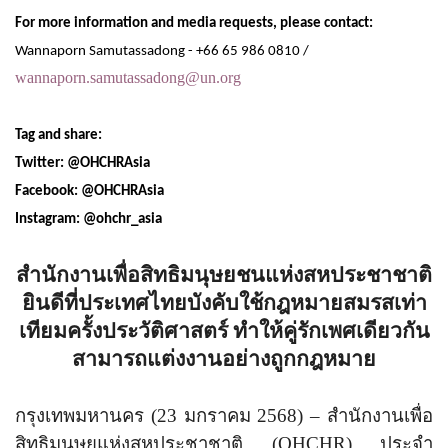
For more information and media requests, please contact:
Wannaporn Samutassadong - +
66 65 986 0810 /
wannaporn.samutassadong@un.org
Tag and share:
Twitter: @OHCHRAsia
Facebook: @OHCHRAsia
Instagram: @ohchr_asia
สำนักงานเพื่อสิทธิมนุษยชนแห่งสหประชาชาติ
ยินดีที่ประเทศไทยบังคับใช้กฎหมายสมรสเท่า
เทียมครั้งประวัติศาสตร์ ทำให้คู่รักเพศเดียวกัน
สามารถแต่งงานอย่างถูกกฎหมาย
กรุงเทพมหานคร (
23
มกราคม
2568
)
–
สำนักงานเพื่อ
สิทธิมนุษยแห่งสหประชาชาติ (
OHCHR
) ประจำ