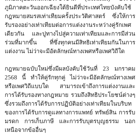
ภูมิภาคตะวันออกเฉียงใต้ยินดีที่ประเทศไทยบังคับใช้
กฎหมายสมรสเท่าเทียมครั้งประวัติศาสตร์ ซึ่งให้การ
รับรองอย่างเท่าเทียมต่อการแต่งงานระหว่างคู่รักเพศ
เดียวกัน และปูทางไปสู่ความเท่าเทียมและการมีส่วน
ร่วมที่มากขึ้น ที่ซึ่งทุกคนมีสิทธิเท่าเทียมกันในการ
แต่งงาน ไม่ว่าจะมีอัตลักษณ์ทางเพศหรือเพศวิถีใด
กฎหมายฉบับใหม่ซึ่งมีผลบังคับใช้วันที่ 23 มกราคม
2568
นี้ ทำให้คู่รักทุกคู่ ไม่ว่าจะมีอัตลักษณ์ทางเพศ
หรือเพศวิถีแบบใด สามารถเข้าถึงการแต่งงานและ
การได้รับรองทางกฎหมาย รวมถึงสิทธิประโยชน์ต่างๆ
ซึ่งรวมถึงการได้รับการปฏิบัติอย่างเท่าเทียมในบริบท
ของการได้รับการดูแลทางการแพทย์ ทรัพย์สิน การรับ
มรดก การเก็บภาษี และการรับบุตรบุญธรรม นอก
เหนือจากข้ออื่นๆ